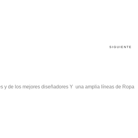
SIGUIENTE
les y de los mejores diseñadores Y una amplia líneas de Ropa