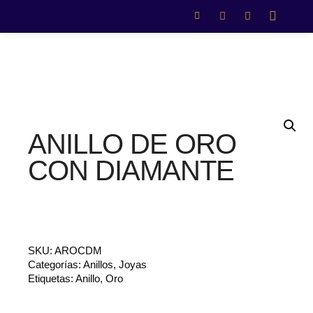
ANILLO DE ORO
CON DIAMANTE
SKU:
AROCDM
Categorías:
Anillos
,
Joyas
Etiquetas:
Anillo
,
Oro