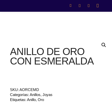
ANILLO DE ORO
CON ESMERALDA
SKU:
AORCEMD
Categorías:
Anillos
,
Joyas
Etiquetas:
Anillo
,
Oro