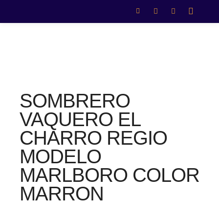
SOMBRERO
VAQUERO EL
CHARRO REGIO
MODELO
MARLBORO COLOR
MARRON