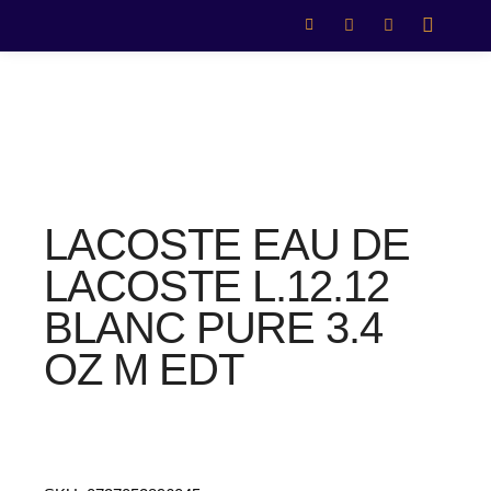
LACOSTE EAU DE
LACOSTE L.12.12
BLANC PURE 3.4
OZ M EDT