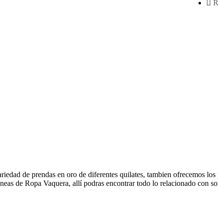
R
riedad de prendas en oro de diferentes quilates, tambien ofrecemos los 
neas de Ropa Vaquera, allí podras encontrar todo lo relacionado con so