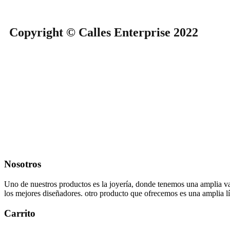
Copyright © Calles Enterprise 2022
Nosotros
Uno de nuestros productos es la joyería, donde tenemos una amplia va
los mejores diseñadores. otro producto que ofrecemos es una amplia lí
Carrito