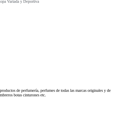
opa Variada y Deportiva
productos de perfumería, perfumes de todas las marcas originales y de
mbreros botas cinturones etc.