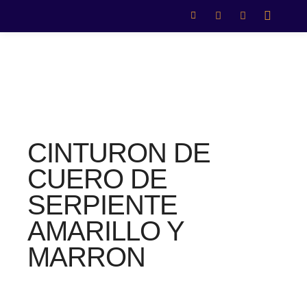
CINTURON DE
CUERO DE
SERPIENTE
AMARILLO Y
MARRON