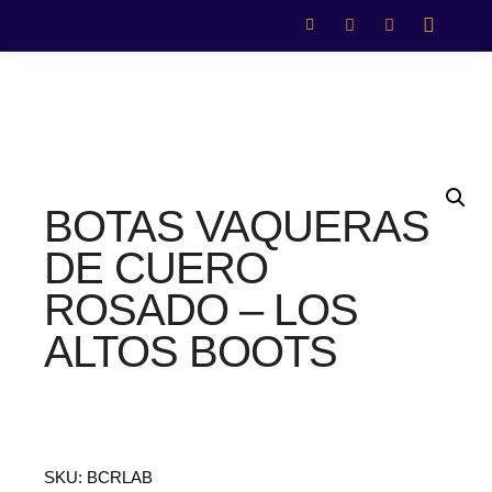
BOTAS VAQUERAS
DE CUERO
ROSADO – LOS
ALTOS BOOTS
SKU:
BCRLAB