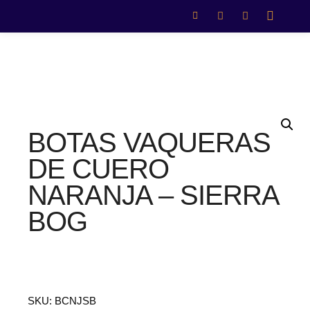
BOTAS VAQUERAS
DE CUERO
NARANJA – SIERRA
BOG
SKU:
BCNJSB