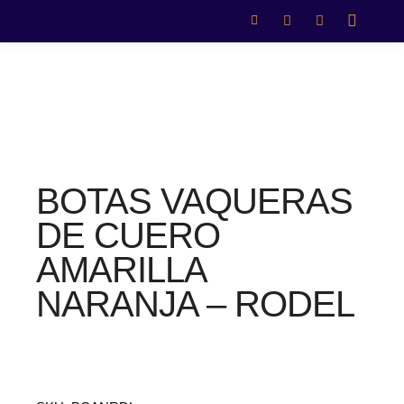
BOTAS VAQUERAS
DE CUERO
AMARILLA
NARANJA – RODEL