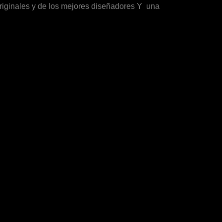
originales y de los mejores diseñadores Y una