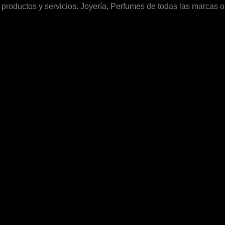
productos y servicios. Joyería, Perfumes de todas las marcas 