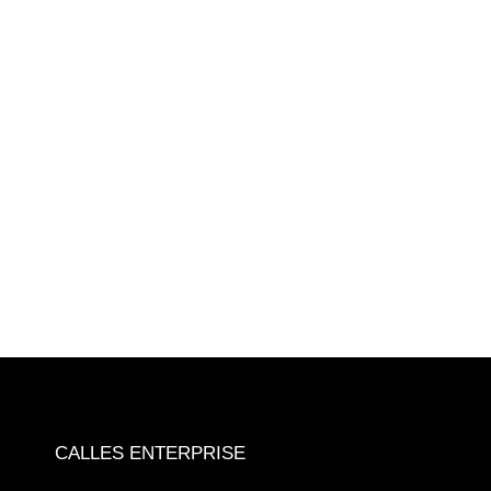
CALLES ENTERPRISE